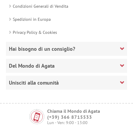
Condizioni Generali di Vendita
Spedizioni in Europa
Privacy Policy & Cookies
Hai bisogno di un consiglio?
Del Mondo di Agata
Unisciti alla comunità
Chiama il Mondo di Agata
(+39) 366 8715533
Lun - Ven: 9:00 - 13:00