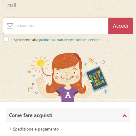
mail
Accedi
*
Acconsento alla
politica sul trattamento dei dati personali
.
Come fare acquisti
Spedizione e pagamento