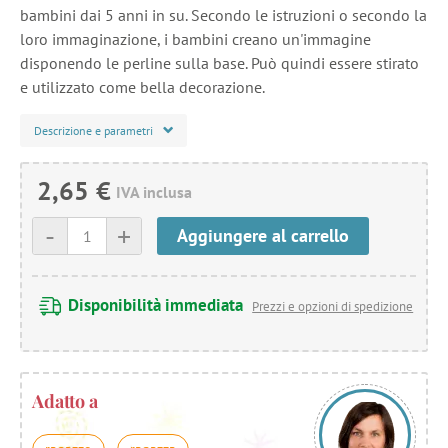
bambini dai 5 anni in su. Secondo le istruzioni o secondo la
loro immaginazione, i bambini creano un'immagine
disponendo le perline sulla base. Può quindi essere stirato
e utilizzato come bella decorazione.
Descrizione e parametri
2,65 €
IVA inclusa
-
+
Aggiungere al carrello
Disponibilità immediata
Prezzi e opzioni di spedizione
Adatto a