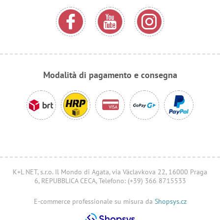
Modalità di pagamento e consegna
K+L NET, s.r.o. Il Mondo di Agata, via Václavkova 22, 16000 Praga
6, REPUBBLICA CECA, Telefono: (+39) 366 8715533
E-commerce professionale su misura da
Shopsys.cz