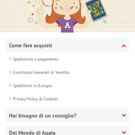
Come fare acquisti
Spedizione e pagamento
Condizioni Generali di Vendita
Spedizioni in Europa
Privacy Policy & Cookies
Hai bisogno di un consiglio?
Del Mondo di Agata