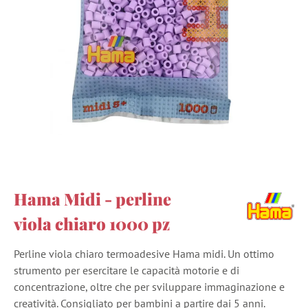
Hama Midi - perline
viola chiaro 1000 pz
Perline viola chiaro termoadesive Hama midi. Un ottimo
strumento per esercitare le capacità motorie e di
concentrazione, oltre che per sviluppare immaginazione e
creatività. Consigliato per bambini a partire dai 5 anni.