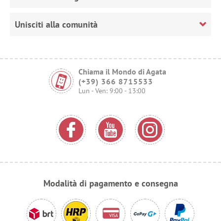
Unisciti alla comunità
Chiama il Mondo di Agata
(+39) 366 8715533
Lun - Ven: 9:00 - 13:00
Modalità di pagamento e consegna