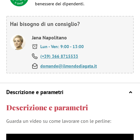
benessere dei dipendenti.
Hai bisogno di un consiglio?
Jana Napolitano
Lun - Ven: 9:00 - 13:00
(+39) 366 8715533
domande@ilmondodiagata.it
Descrizione e parametri
Descrizione e parametri
Guarda un video su come lavorare con le perline: