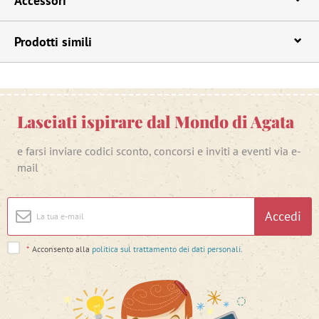
Accessori
Prodotti simili
Lasciati ispirare dal Mondo di Agata
e farsi inviare codici sconto, concorsi e inviti a eventi via e-
mail
Accedi
*
Acconsento alla
politica sul trattamento dei dati personali
.