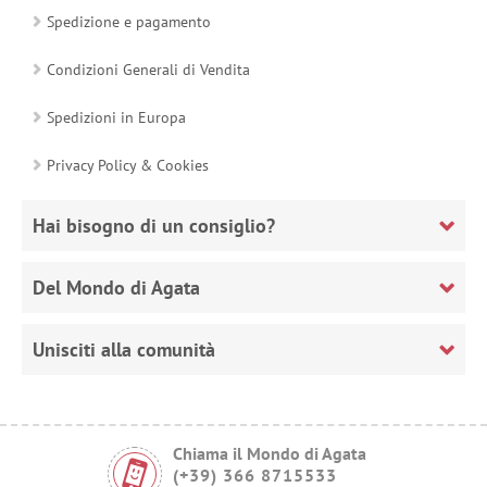
Spedizione e pagamento
Condizioni Generali di Vendita
Spedizioni in Europa
Privacy Policy & Cookies
Hai bisogno di un consiglio?
Del Mondo di Agata
Unisciti alla comunità
Chiama il Mondo di Agata
(+39) 366 8715533