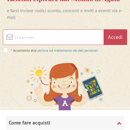
e farsi inviare codici sconto, concorsi e inviti a eventi via e-
mail
Accedi
*
Acconsento alla
politica sul trattamento dei dati personali
.
Come fare acquisti