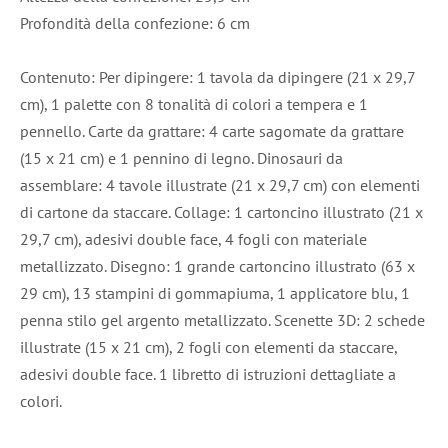
Profondità della confezione: 6 cm
Contenuto: Per dipingere: 1 tavola da dipingere (21 x 29,7
cm), 1 palette con 8 tonalità di colori a tempera e 1
pennello. Carte da grattare: 4 carte sagomate da grattare
(15 x 21 cm) e 1 pennino di legno. Dinosauri da
assemblare: 4 tavole illustrate (21 x 29,7 cm) con elementi
di cartone da staccare. Collage: 1 cartoncino illustrato (21 x
29,7 cm), adesivi double face, 4 fogli con materiale
metallizzato. Disegno: 1 grande cartoncino illustrato (63 x
29 cm), 13 stampini di gommapiuma, 1 applicatore blu, 1
penna stilo gel argento metallizzato. Scenette 3D: 2 schede
illustrate (15 x 21 cm), 2 fogli con elementi da staccare,
adesivi double face. 1 libretto di istruzioni dettagliate a
colori.