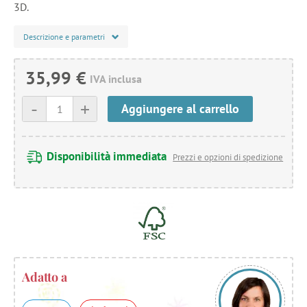
3D.
Descrizione e parametri
35,99 €
IVA inclusa
-
+
Aggiungere al carrello
Disponibilità immediata
Prezzi e opzioni di spedizione
Adatto a