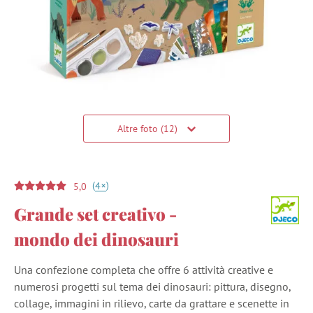
Altre foto (12)
(
)
+
4
5,0
Grande set creativo -
mondo dei dinosauri
Una confezione completa che offre 6 attività creative e
numerosi progetti sul tema dei dinosauri: pittura, disegno,
collage, immagini in rilievo, carte da grattare e scenette in