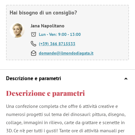
Hai bisogno di un consiglio?
Jana Napolitano
Lun - Ven: 9:00 - 13:00
(+39) 366 8715533
domande@ilmondodiagata.it
Descrizione e parametri
Descrizione e parametri
Una confezione completa che offre 6 attività creative e
numerosi progetti sul tema dei dinosauri: pittura, disegno,
collage, immagini in rilievo, carte da grattare e scenette in
3D. Ce n'è per tutti i gusti! Tante ore di attività manuali per