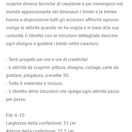
scoprire diverse tecniche di creazione e per immergersi nel
mondo appassionante dei dinosauri. I bimbi e le bimbe
hanno a disposizione tutti gli accessori affinché ognuno
svolga le attività quando ne ha voglia e in base alla sua
curiosità. Il libretto con le istruzioni dettagliate descrive
ogni disegno e guiderà i bimbi nelle creazioni.
- Tanti progetti per ore e ore di creatività!
- 6 attività da scoprire: pittura, disegno, collage, carte da
grattare, piegatura, scenette 3D.
- Tutto il materiale è incluso.
- 1 libretto delle istruzioni che spiega ogni attività passo
per passo.
Età: 6-10
Larghezza della confezione: 33 cm
Altezza della confezione: 25,5 cm