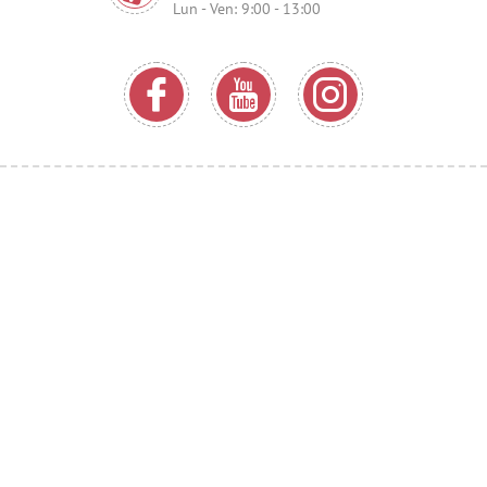
Lun - Ven: 9:00 - 13:00