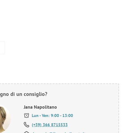
gno di un consiglio?
Jana Napolitano
Lun - Ven: 9:00 - 13:00
(+39) 366 8715533