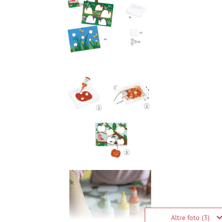
Altre foto (3)