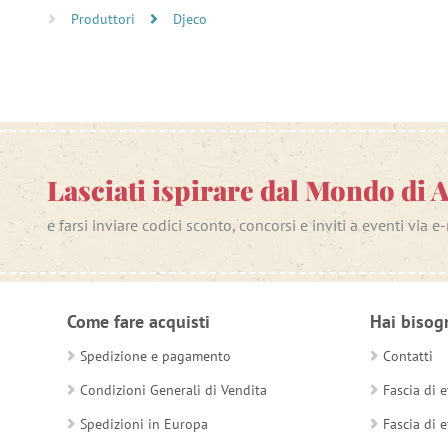
Produttori
Djeco
Lasciati ispirare dal Mondo di 
e farsi inviare codici sconto, concorsi e inviti a eventi via e
Come fare acquisti
Hai bisog
Spedizione e pagamento
Contatti
Condizioni Generali di Vendita
Fascia di e
Spedizioni in Europa
Fascia di e