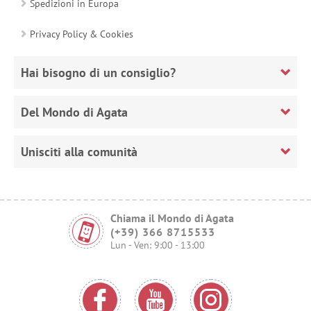
Spedizioni in Europa
Privacy Policy & Cookies
Hai bisogno di un consiglio?
Del Mondo di Agata
Unisciti alla comunità
Chiama il Mondo di Agata
(+39) 366 8715533
Lun - Ven: 9:00 - 13:00