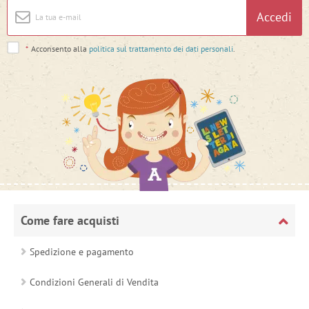
Accedi
*
Acconsento alla
politica sul trattamento dei dati personali
.
Come fare acquisti
Spedizione e pagamento
Condizioni Generali di Vendita