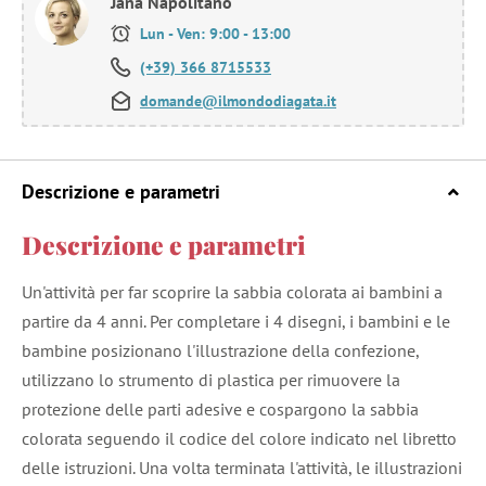
Jana Napolitano
Lun - Ven: 9:00 - 13:00
(+39) 366 8715533
domande@ilmondodiagata.it
Descrizione e parametri
Descrizione e parametri
Un'attività per far scoprire la sabbia colorata ai bambini a
partire da 4 anni. Per completare i 4 disegni, i bambini e le
bambine posizionano l'illustrazione della confezione,
utilizzano lo strumento di plastica per rimuovere la
protezione delle parti adesive e cospargono la sabbia
colorata seguendo il codice del colore indicato nel libretto
delle istruzioni. Una volta terminata l'attività, le illustrazioni