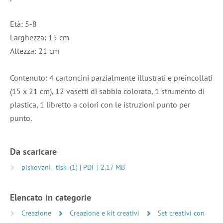
Età: 5-8
Larghezza: 15 cm
Altezza: 21 cm
Contenuto: 4 cartoncini parzialmente illustrati e preincollati
(15 x 21 cm), 12 vasetti di sabbia colorata, 1 strumento di
plastica, 1 libretto a colori con le istruzioni punto per
punto.
Da scaricare
piskovani_ tisk_(1) | PDF | 2.17 MB
Elencato in categorie
Creazione
Creazione e kit creativi
Set creativi con