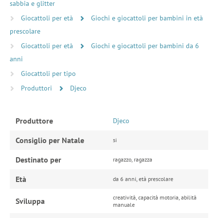
sabbia e glitter
Giocattoli per età
Giochi e giocattoli per bambini in età
prescolare
Giocattoli per età
Giochi e giocattoli per bambini da 6
anni
Giocattoli per tipo
Produttori
Djeco
Produttore
Djeco
Consiglio per Natale
si
Destinato per
ragazzo, ragazza
Età
da 6 anni, età prescolare
creatività, capacità motoria, abilità
Sviluppa
manuale