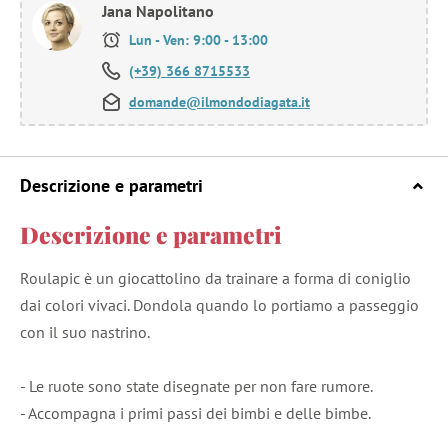
Jana Napolitano
Lun - Ven: 9:00 - 13:00
(+39) 366 8715533
domande@ilmondodiagata.it
Descrizione e parametri
Descrizione e parametri
Roulapic è un giocattolino da trainare a forma di coniglio
dai colori vivaci. Dondola quando lo portiamo a passeggio
con il suo nastrino.
- Le ruote sono state disegnate per non fare rumore.
- Accompagna i primi passi dei bimbi e delle bimbe.