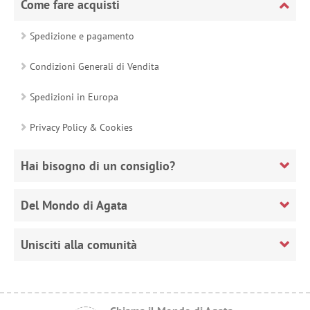
Come fare acquisti
Spedizione e pagamento
Condizioni Generali di Vendita
Spedizioni in Europa
Privacy Policy & Cookies
Hai bisogno di un consiglio?
Del Mondo di Agata
Unisciti alla comunità