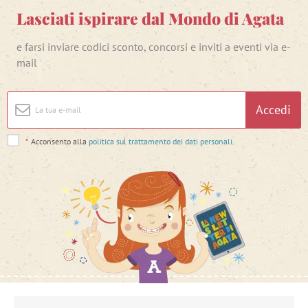
Lasciati ispirare dal Mondo di Agata
e farsi inviare codici sconto, concorsi e inviti a eventi via e-
mail
Accedi
*
Acconsento alla
politica sul trattamento dei dati personali
.