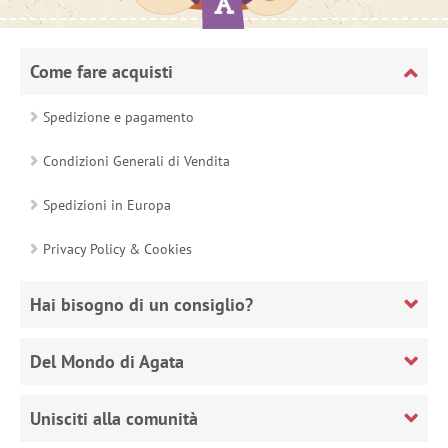
Come fare acquisti
Spedizione e pagamento
Condizioni Generali di Vendita
Spedizioni in Europa
Privacy Policy & Cookies
Hai bisogno di un consiglio?
Del Mondo di Agata
Unisciti alla comunità