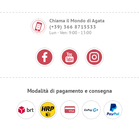
Chiama il Mondo di Agata
(+39) 366 8715533
Lun - Ven: 9:00 - 13:00
Modalità di pagamento e consegna