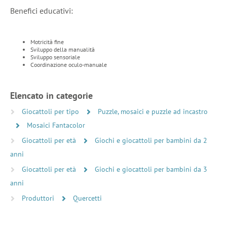
Benefici educativi:
Motricità fine
Sviluppo della manualità
Sviluppo sensoriale
Coordinazione oculo-manuale
Elencato in categorie
Giocattoli per tipo
Puzzle, mosaici e puzzle ad incastro
Mosaici Fantacolor
Giocattoli per età
Giochi e giocattoli per bambini da 2
anni
Giocattoli per età
Giochi e giocattoli per bambini da 3
anni
Produttori
Quercetti