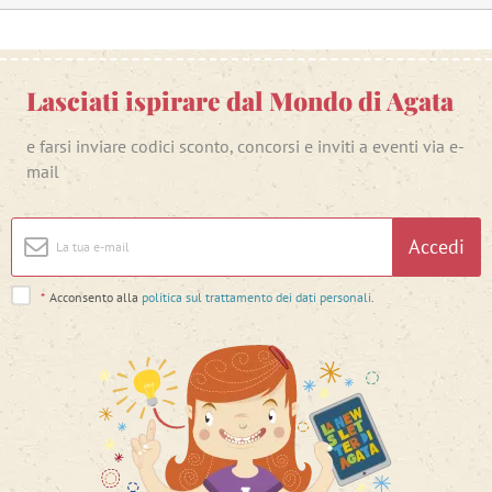
Lasciati ispirare dal Mondo di Agata
e farsi inviare codici sconto, concorsi e inviti a eventi via e-
mail
Accedi
*
Acconsento alla
politica sul trattamento dei dati personali
.