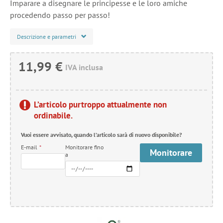
Imparare a disegnare le principesse e le loro amiche
procedendo passo per passo!
Descrizione e parametri
11,99 €
IVA inclusa
L’articolo purtroppo attualmente non
ordinabile.
Vuoi essere avvisato, quando l’articolo sarà di nuovo disponibile?
E-mail
*
Monitorare fino
Monitorare
a