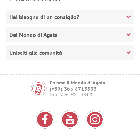
Hai bisogno di un consiglio?
Del Mondo di Agata
Unisciti alla comunità
Chiama il Mondo di Agata
(+39) 366 8715533
Lun - Ven: 9:00 - 13:00