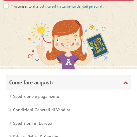
*
Acconsento alla
politica sul trattamento dei dati personali
.
Come fare acquisti
Spedizione e pagamento
Condizioni Generali di Vendita
Spedizioni in Europa
Privacy Policy & Cookies