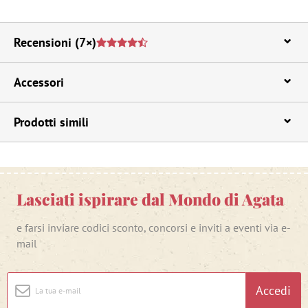
Recensioni
(7×)
Accessori
Prodotti simili
Lasciati ispirare dal Mondo di Agata
e farsi inviare codici sconto, concorsi e inviti a eventi via e-
mail
Accedi