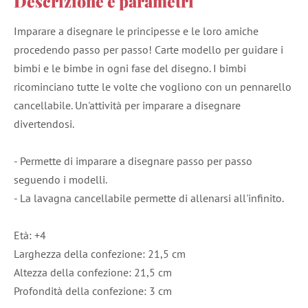
Descrizione e parametri
Imparare a disegnare le principesse e le loro amiche
procedendo passo per passo! Carte modello per guidare i
bimbi e le bimbe in ogni fase del disegno. I bimbi
ricominciano tutte le volte che vogliono con un pennarello
cancellabile. Un'attività per imparare a disegnare
divertendosi.
- Permette di imparare a disegnare passo per passo
seguendo i modelli.
- La lavagna cancellabile permette di allenarsi all'infinito.
Età: +4
Larghezza della confezione: 21,5 cm
Altezza della confezione: 21,5 cm
Profondità della confezione: 3 cm