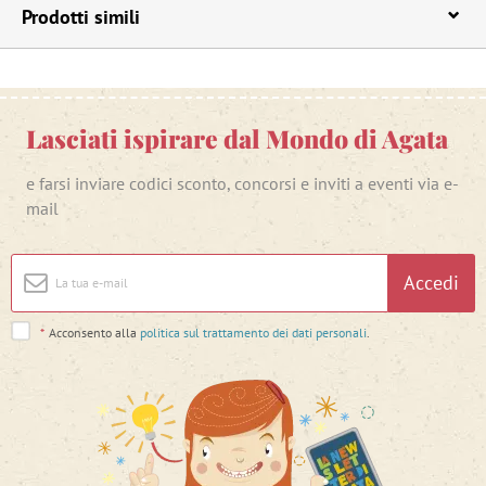
Prodotti simili
Lasciati ispirare dal Mondo di Agata
e farsi inviare codici sconto, concorsi e inviti a eventi via e-
mail
Accedi
*
Acconsento alla
politica sul trattamento dei dati personali
.