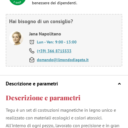
benessere dei dipendenti.
Hai bisogno di un consiglio?
Jana Napolitano
Lun - Ven: 9:00 - 13:00
(+39) 366 8715533
domande@ilmondodiagata.it
Descrizione e parametri
Descrizione e parametri
Tegu è un set di costruzioni magnetiche in legno unico e
realizzato con materiali ecologici e colori atossici.
All'interno di ogni pezzo, lavorato con precisione e in gran