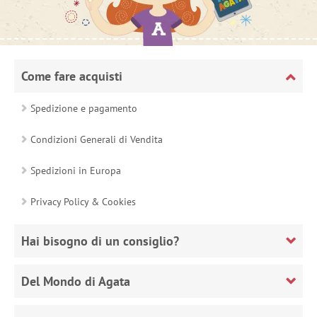
Come fare acquisti
Spedizione e pagamento
Condizioni Generali di Vendita
Spedizioni in Europa
Privacy Policy & Cookies
Hai bisogno di un consiglio?
Del Mondo di Agata