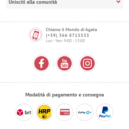
Unisciti alla comunità
Chiama il Mondo di Agata
(+39) 366 8715533
Lun - Ven: 9:00 - 13:00
Modalità di pagamento e consegna