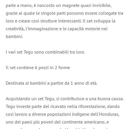
parte a mano, è nascosto un magnete quasi invisibile,
grazie al quale le singole parti possono essere collegate tra
loro e creare così strutture interessanti. Il set sviluppa la
creatività, l'immaginazione e le capacità motorie nei
bambini.
I vari set Tegu sono combinabili tra loro.
Il set contiene 6 pezzi in 2 forme
Destinata ai bambini a partire da 1 anno di età.
Acquistando un set Tegu, si contribuisce a una buona causa.
Tegu investe parte del ricavato nella riforestazione, dando
così lavoro a diverse popolazioni indigene dell'Honduras,
uno dei paesi più poveri del continente americano, e