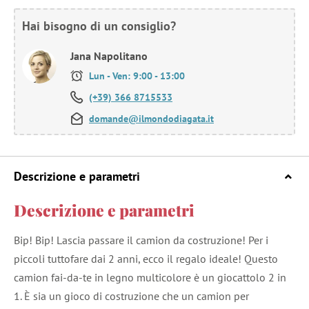
Hai bisogno di un consiglio?
Jana Napolitano
Lun - Ven: 9:00 - 13:00
(+39) 366 8715533
domande@ilmondodiagata.it
Descrizione e parametri
Descrizione e parametri
Bip! Bip! Lascia passare il camion da costruzione! Per i
piccoli tuttofare dai 2 anni, ecco il regalo ideale! Questo
camion fai-da-te in legno multicolore è un giocattolo 2 in
1. È sia un gioco di costruzione che un camion per