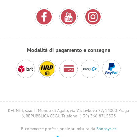
Modalità di pagamento e consegna
K+L NET, s.r.o. Il Mondo di Agata, via Václavkova 22, 16000 Praga
6, REPUBBLICA CECA, Telefono: (+39) 366 8715533
E-commerce professionale su misura da
Shopsys.cz