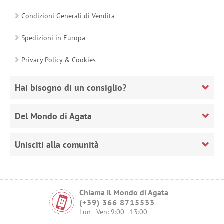
Condizioni Generali di Vendita
Spedizioni in Europa
Privacy Policy & Cookies
Hai bisogno di un consiglio?
Del Mondo di Agata
Unisciti alla comunità
Chiama il Mondo di Agata
(+39) 366 8715533
Lun - Ven: 9:00 - 13:00