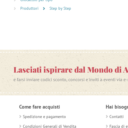
Produttori
Step by Step
Lasciati ispirare dal Mondo di 
e farsi inviare codici sconto, concorsi e inviti a eventi via e
Come fare acquisti
Hai bisog
Spedizione e pagamento
Contatti
Condizioni Generali di Vendita
Fascia di e