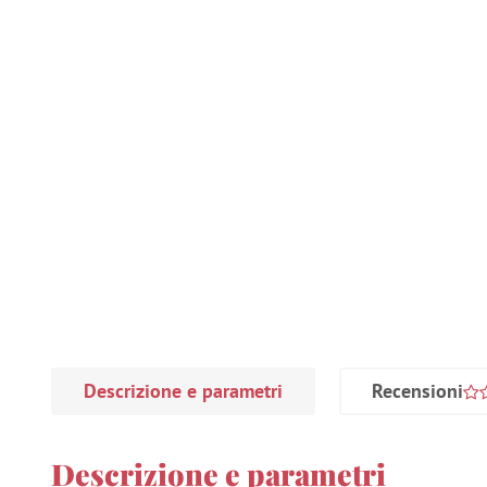
Descrizione e parametri
Recensioni
Descrizione e parametri