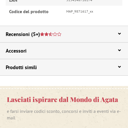
Codice del prodotto
MAP_9871617_xx
Recensioni
(5×)
Accessori
Prodotti simili
Lasciati ispirare dal Mondo di Agata
e farsi inviare codici sconto, concorsi e inviti a eventi via e-
mail