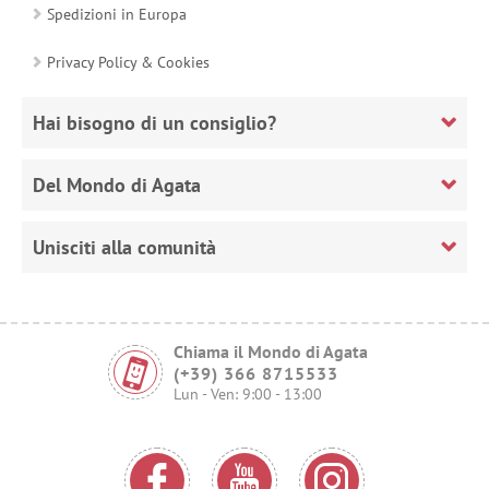
Spedizioni in Europa
Privacy Policy & Cookies
Hai bisogno di un consiglio?
Del Mondo di Agata
Unisciti alla comunità
Chiama il Mondo di Agata
(+39) 366 8715533
Lun - Ven: 9:00 - 13:00