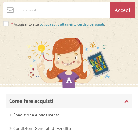
Accedi
*
Acconsento alla
politica sul trattamento dei dati personali
.
Come fare acquisti
Spedizione e pagamento
Condizioni Generali di Vendita