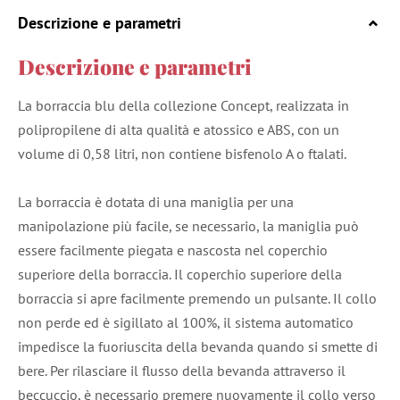
Descrizione e parametri
Descrizione e parametri
La borraccia blu della collezione Concept, realizzata in
polipropilene di alta qualità e atossico e ABS, con un
volume di 0,58 litri, non contiene bisfenolo A o ftalati.
La borraccia è dotata di una maniglia per una
manipolazione più facile, se necessario, la maniglia può
essere facilmente piegata e nascosta nel coperchio
superiore della borraccia. Il coperchio superiore della
borraccia si apre facilmente premendo un pulsante. Il collo
non perde ed è sigillato al 100%, il sistema automatico
impedisce la fuoriuscita della bevanda quando si smette di
bere. Per rilasciare il flusso della bevanda attraverso il
beccuccio, è necessario premere nuovamente il collo verso