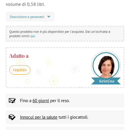
volume di 0,58 litri.
Descrizione e parametri
Questo prodotto non è più disponibile per l'acquisto. Dai un'occhiata a
prodotti simili
qui
.
Adatto a
ragazzo
Kristýna
Fino a
60 giorni
per il reso.
Innocui per la salute
tutti i giocattoli.