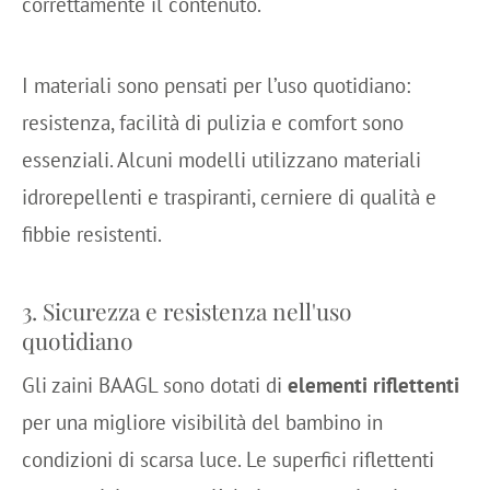
correttamente il contenuto.
I materiali sono pensati per l’uso quotidiano:
resistenza, facilità di pulizia e comfort sono
essenziali. Alcuni modelli utilizzano materiali
idrorepellenti e traspiranti, cerniere di qualità e
fibbie resistenti.
3. Sicurezza e resistenza nell'uso
quotidiano
Gli zaini BAAGL sono dotati di
elementi riflettenti
per una migliore visibilità del bambino in
condizioni di scarsa luce. Le superfici riflettenti