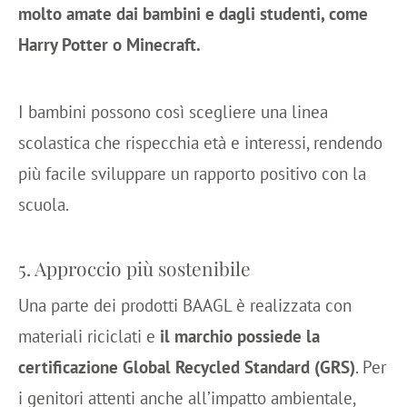
molto amate dai bambini e dagli studenti, come
Harry Potter o Minecraft.
I bambini possono così scegliere una linea
scolastica che rispecchia età e interessi, rendendo
più facile sviluppare un rapporto positivo con la
scuola.
5. Approccio più sostenibile
Una parte dei prodotti BAAGL è realizzata con
materiali riciclati e
il marchio possiede la
certificazione Global Recycled Standard (GRS)
. Per
i genitori attenti anche all’impatto ambientale,