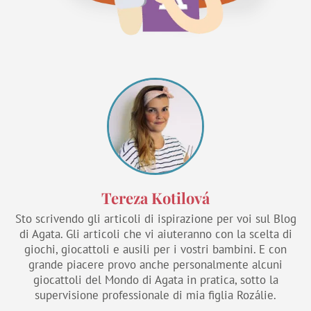
Tereza Kotilová
Sto scrivendo gli articoli di ispirazione per voi sul Blog
di Agata. Gli articoli che vi aiuteranno con la scelta di
giochi, giocattoli e ausili per i vostri bambini. E con
grande piacere provo anche personalmente alcuni
giocattoli del Mondo di Agata in pratica, sotto la
supervisione professionale di mia figlia Rozálie.