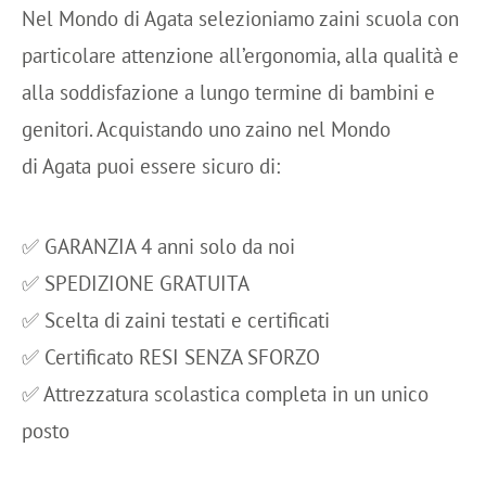
Nel Mondo di Agata selezioniamo zaini scuola con
particolare attenzione all’ergonomia, alla qualità e
alla soddisfazione a lungo termine di bambini e
genitori. Acquistando uno zaino nel Mondo
di Agata puoi essere sicuro di:
✅ GARANZIA 4 anni solo da noi
✅ SPEDIZIONE GRATUITA
✅ Scelta di zaini testati e certificati
✅ Certificato RESI SENZA SFORZO
✅ Attrezzatura scolastica completa in un unico
posto