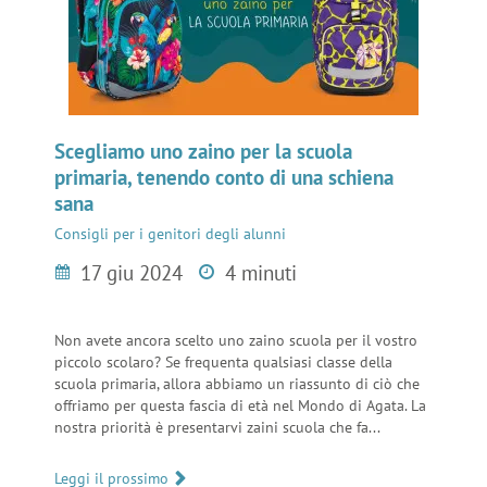
Scegliamo uno zaino per la scuola
primaria, tenendo conto di una schiena
sana
Consigli per i genitori degli alunni
17 giu 2024
4 minuti
Non avete ancora scelto uno zaino scuola per il vostro
piccolo scolaro? Se frequenta qualsiasi classe della
scuola primaria, allora abbiamo un riassunto di ciò che
offriamo per questa fascia di età nel Mondo di Agata. La
nostra priorità è presentarvi zaini scuola che fa...
Leggi il prossimo