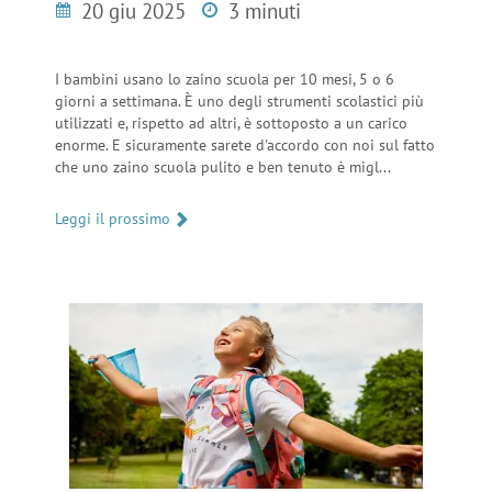
20 giu 2025
3 minuti
I bambini usano lo zaino scuola per 10 mesi, 5 o 6
giorni a settimana. È uno degli strumenti scolastici più
utilizzati e, rispetto ad altri, è sottoposto a un carico
enorme. E sicuramente sarete d'accordo con noi sul fatto
che uno zaino scuola pulito e ben tenuto è migl...
Leggi il prossimo