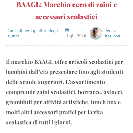
BAAGL: Marchio ceco di zaini e
accessori scolastici
Consigli per i genitori degli
Tereza
1 giu 2026
alunni
Kotilová
Il marchio BAAGL offre articoli scolastici per
bambini dall’età prescolare fino agli studenti
delle scuole superiori. L’assortimento
comprende zaini scolastici, borracce, astucci,
grembiuli per attività artistiche, lunch box e
molti altri accessori pratici per la vita
scolastica di tutti i giorni.