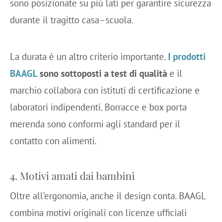
sono posizionate su più lati per garantire sicurezza
durante il tragitto casa–scuola.
La durata è un altro criterio importante.
I prodotti
BAAGL
sono sottoposti a test di qualità
e il
marchio collabora con istituti di certificazione e
laboratori indipendenti. Borracce e box porta
merenda sono conformi agli standard per il
contatto con alimenti.
4. Motivi amati dai bambini
Oltre all’ergonomia, anche il design conta. BAAGL
combina motivi originali con licenze ufficiali