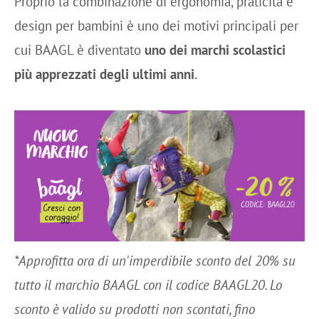
Proprio la combinazione di ergonomia, praticità e
design per bambini è uno dei motivi principali per
cui BAAGL è diventato
uno dei marchi scolastici
più apprezzati degli ultimi anni
.
*Approfitta ora di un'imperdibile sconto del 20% su
tutto il marchio BAAGL con il codice BAAGL20. Lo
sconto è valido su prodotti non scontati, fino