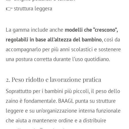
👉 struttura leggera
La gamma include anche
modelli che “crescono”,
regolabili in base all’altezza del bambino
, così da
accompagnarlo per più anni scolastici e sostenere
una postura corretta durante l’uso quotidiano.
2. Peso ridotto e lavorazione pratica
Soprattutto per i bambini più piccoli, il peso dello
zaino è fondamentale. BAAGL punta su strutture
leggere e su un’organizzazione interna funzionale
che aiuta a mantenere ordine e a distribuire