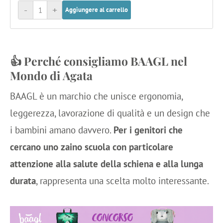
-
+
Aggiungere al carrello
👍
Perché consigliamo BAAGL nel
Mondo di Agata
BAAGL è un marchio che unisce ergonomia,
leggerezza, lavorazione di qualità e un design che
i bambini amano davvero.
Per i genitori che
cercano uno zaino scuola con particolare
attenzione alla salute della schiena e alla lunga
durata
, rappresenta una scelta molto interessante.