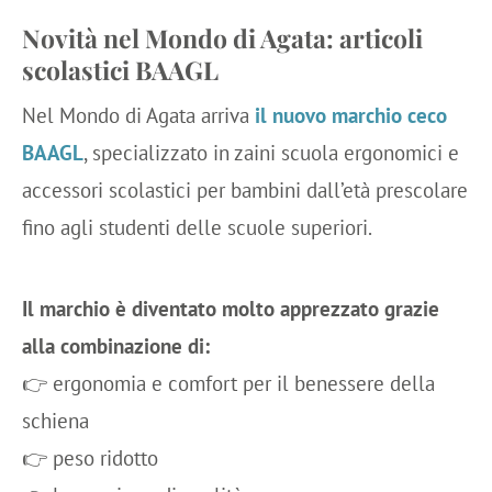
Novità nel Mondo di Agata: articoli
scolastici BAAGL
Nel Mondo di Agata arriva
il nuovo marchio ceco
BAAGL
, specializzato in zaini scuola ergonomici e
accessori scolastici per bambini dall’età prescolare
fino agli studenti delle scuole superiori.
Il marchio è diventato molto apprezzato grazie
alla combinazione di:
👉 ergonomia e comfort per il benessere della
schiena
👉 peso ridotto