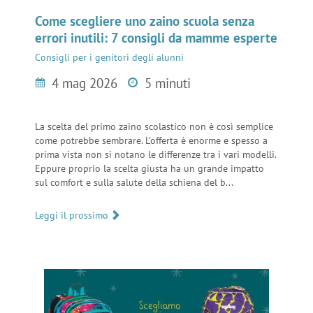
Come scegliere uno zaino scuola senza
errori inutili: 7 consigli da mamme esperte
Consigli per i genitori degli alunni
4 mag 2026
5 minuti
La scelta del primo zaino scolastico non è così semplice
come potrebbe sembrare. L’offerta è enorme e spesso a
prima vista non si notano le differenze tra i vari modelli.
Eppure proprio la scelta giusta ha un grande impatto
sul comfort e sulla salute della schiena del b...
Leggi il prossimo