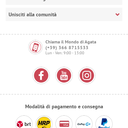
Unisciti alla comunità
Chiama il Mondo di Agata
(+39) 366 8715533
Lun - Ven: 9:00 - 13:00
Modalità di pagamento e consegna