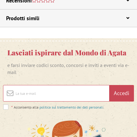
Recensioni
Prodotti simili
Lasciati ispirare dal Mondo di Agata
e farsi inviare codici sconto, concorsi e inviti a eventi via e-
mail
Accedi
*
Acconsento alla
politica sul trattamento dei dati personali
.