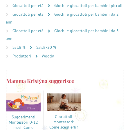
Giocattoli per età
Giochi e giocattoli per bambini piccoli
Giocattoli per età
Giochi e giocattoli per bambini da 2
anni
Giocattoli per età
Giochi e giocattoli per bambini da 3
anni
Saldi %
Saldi -20 %
Produttori
Woody
Mamma Kristýna suggerisce
Giocattoli
Suggerimenti
Montessori:
Montessori 0-12
Come sceglierli?
mesi: Come