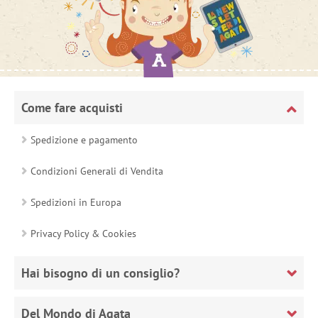
Come fare acquisti
Spedizione e pagamento
Condizioni Generali di Vendita
Spedizioni in Europa
Privacy Policy & Cookies
Hai bisogno di un consiglio?
Del Mondo di Agata