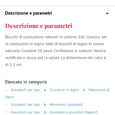
Descrizione e parametri
Descrizione e parametri
Blocchi di costruzione naturali in cartone. Età: Classico set
di costruzioni in legno fatto di blocchi di legno in colore
naturale. Contiene 50 pezzi. Confezione in cartone. Vernice
certificata e sicura per la salute. La dimensione del cubo è
di 3,3 cm.
Elencato in categorie
Giocattoli per tipo
Giocattoli in legno
Mattoncini di
legno
Giocattoli per tipo
Montessori giocattoli
Giocattoli per tipo
Strumenti e giocattoli Waldorf