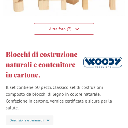
Altre foto (7)
Blocchi di costruzione
naturali e contenitore
in cartone.
Il set contiene 50 pezzi. Classico set di costruzioni
composto da blocchi di legno in colore naturale.
Confezione in cartone. Vernice certificata e sicura per la
salute.
Descrizione e parametri