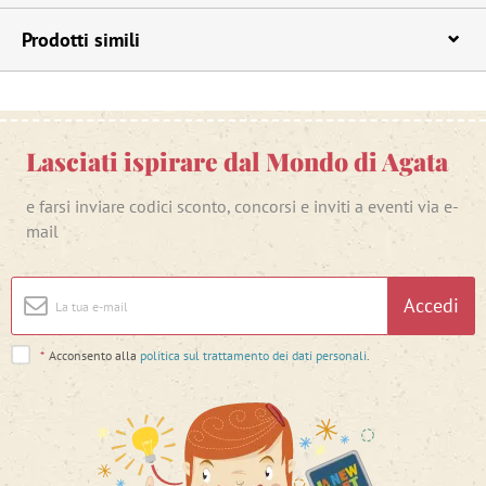
Prodotti simili
Lasciati ispirare dal Mondo di Agata
e farsi inviare codici sconto, concorsi e inviti a eventi via e-
mail
Accedi
*
Acconsento alla
politica sul trattamento dei dati personali
.