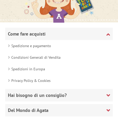
Come fare acquisti
Spedizione e pagamento
Condizioni Generali di Vendita
Spedizioni in Europa
Privacy Policy & Cookies
Hai bisogno di un consiglio?
Del Mondo di Agata