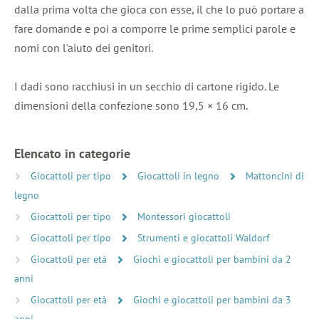
dalla prima volta che gioca con esse, il che lo può portare a
fare domande e poi a comporre le prime semplici parole e
nomi con l'aiuto dei genitori.
I dadi sono racchiusi in un secchio di cartone rigido. Le
dimensioni della confezione sono 19,5 × 16 cm.
Elencato in categorie
Giocattoli per tipo
Giocattoli in legno
Mattoncini di
legno
Giocattoli per tipo
Montessori giocattoli
Giocattoli per tipo
Strumenti e giocattoli Waldorf
Giocattoli per età
Giochi e giocattoli per bambini da 2
anni
Giocattoli per età
Giochi e giocattoli per bambini da 3