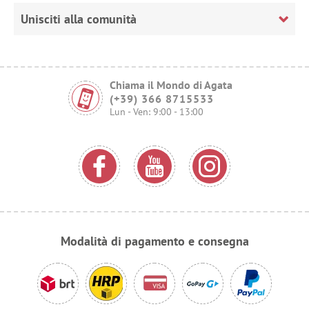
Unisciti alla comunità
Chiama il Mondo di Agata
(+39) 366 8715533
Lun - Ven: 9:00 - 13:00
Modalità di pagamento e consegna