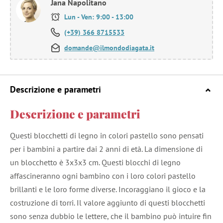
Jana Napolitano
Lun - Ven: 9:00 - 13:00
(+39) 366 8715533
domande@ilmondodiagata.it
Descrizione e parametri
Descrizione e parametri
Questi blocchetti di legno in colori pastello sono pensati
per i bambini a partire dai 2 anni di età. La dimensione di
un blocchetto è 3x3x3 cm. Questi blocchi di legno
affascineranno ogni bambino con i loro colori pastello
brillanti e le loro forme diverse. Incoraggiano il gioco e la
costruzione di torri. Il valore aggiunto di questi blocchetti
sono senza dubbio le lettere, che il bambino può intuire fin