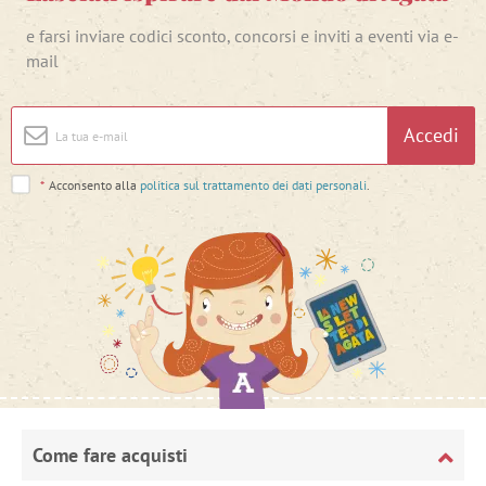
e farsi inviare codici sconto, concorsi e inviti a eventi via e-
mail
Accedi
*
Acconsento alla
politica sul trattamento dei dati personali
.
Come fare acquisti