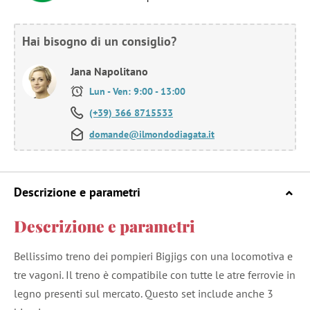
Hai bisogno di un consiglio?
Jana Napolitano
Lun - Ven: 9:00 - 13:00
(+39) 366 8715533
domande@ilmondodiagata.it
Descrizione e parametri
Descrizione e parametri
Bellissimo treno dei pompieri Bigjigs con una locomotiva e
tre vagoni. Il treno è compatibile con tutte le atre ferrovie in
legno presenti sul mercato. Questo set include anche 3