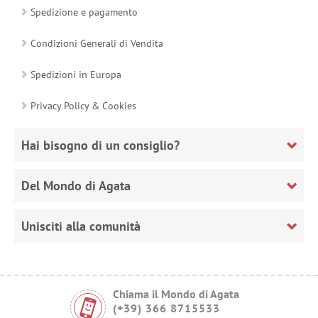
Spedizione e pagamento
Condizioni Generali di Vendita
Spedizioni in Europa
Privacy Policy & Cookies
Hai bisogno di un consiglio?
Del Mondo di Agata
Unisciti alla comunità
Chiama il Mondo di Agata
(+39) 366 8715533