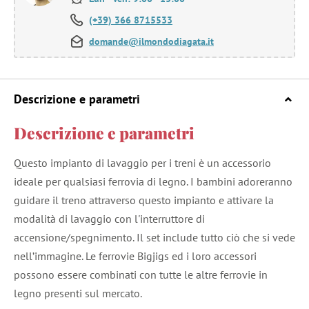
(+39) 366 8715533
domande@ilmondodiagata.it
Descrizione e parametri
Descrizione e parametri
Questo impianto di lavaggio per i treni è un accessorio
ideale per qualsiasi ferrovia di legno. I bambini adoreranno
guidare il treno attraverso questo impianto e attivare la
modalità di lavaggio con l'interruttore di
accensione/spegnimento. Il set include tutto ciò che si vede
nell’immagine. Le ferrovie Bigjigs ed i loro accessori
possono essere combinati con tutte le altre ferrovie in
legno presenti sul mercato.