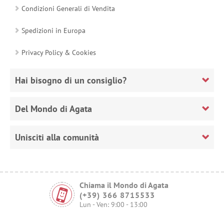
Condizioni Generali di Vendita
Spedizioni in Europa
Privacy Policy & Cookies
Hai bisogno di un consiglio?
Del Mondo di Agata
Unisciti alla comunità
Chiama il Mondo di Agata
(+39) 366 8715533
Lun - Ven: 9:00 - 13:00