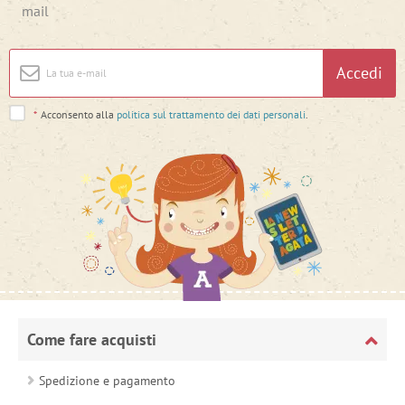
mail
Accedi
*
Acconsento alla
politica sul trattamento dei dati personali
.
Come fare acquisti
Spedizione e pagamento