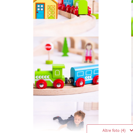
Altre foto (4)