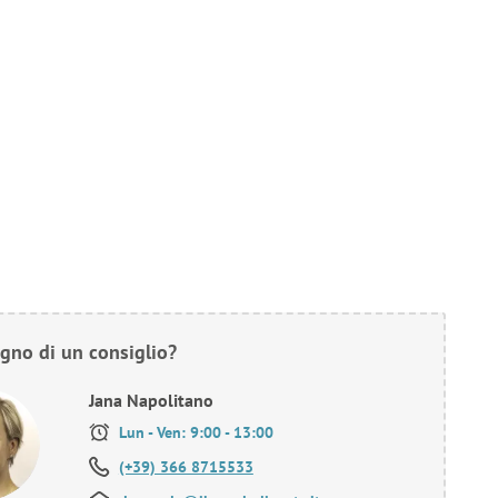
gno di un consiglio?
Jana Napolitano
Lun - Ven: 9:00 - 13:00
(+39) 366 8715533