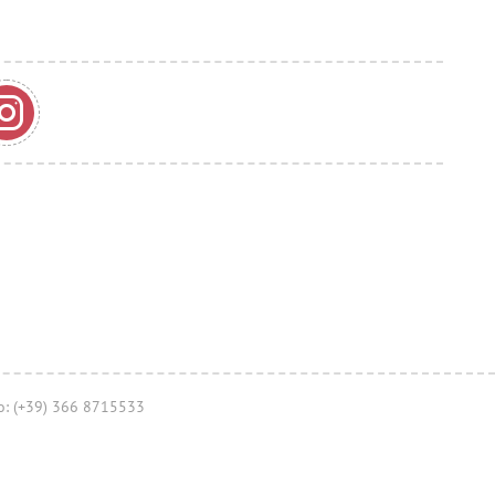
no: (+39) 366 8715533