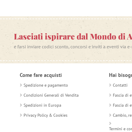
Lasciati ispirare dal Mondo di 
e farsi inviare codici sconto, concorsi e inviti a eventi via e
Come fare acquisti
Hai bisog
Spedizione e pagamento
Contatti
Condizioni Generali di Vendita
Fascia di e
Spedizioni in Europa
Fascia di e
Privacy Policy & Cookies
Cambio, re
Termini e co