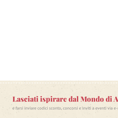
Lasciati ispirare dal Mondo di 
e farsi inviare codici sconto, concorsi e inviti a eventi via e