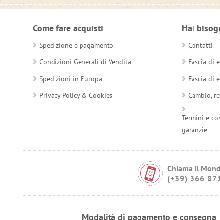
Come fare acquisti
Hai bisog
Spedizione e pagamento
Contatti
Condizioni Generali di Vendita
Fascia di e
Spedizioni in Europa
Fascia di e
Privacy Policy & Cookies
Cambio, re
Termini e co
garanzie
Chiama il Mond
(+39) 366 87
Modalità di pagamento e consegna