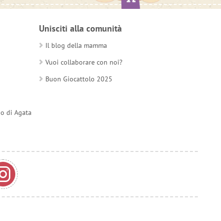
Unisciti alla comunità
Il blog della mamma
Vuoi collaborare con noi?
Buon Giocattolo 2025
do di Agata