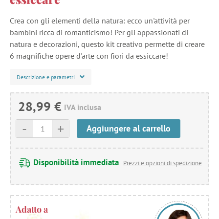
Crea con gli elementi della natura: ecco un'attività per
bambini ricca di romanticismo! Per gli appassionati di
natura e decorazioni, questo kit creativo permette di creare
6 magnifiche opere d'arte con fiori da essiccare!
Descrizione e parametri
28,99 €
IVA inclusa
-
+
Aggiungere al carrello
Disponibilità immediata
Prezzi e opzioni di spedizione
Adatto a