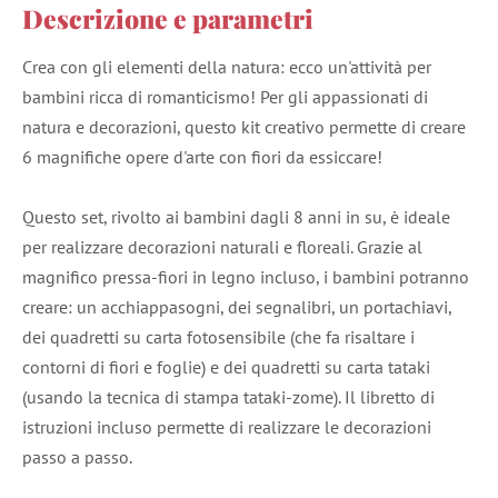
Descrizione e parametri
Crea con gli elementi della natura: ecco un'attività per
bambini ricca di romanticismo! Per gli appassionati di
natura e decorazioni, questo kit creativo permette di creare
6 magnifiche opere d'arte con fiori da essiccare!
Questo set, rivolto ai bambini dagli 8 anni in su, è ideale
per realizzare decorazioni naturali e floreali. Grazie al
magnifico pressa-fiori in legno incluso, i bambini potranno
creare: un acchiappasogni, dei segnalibri, un portachiavi,
dei quadretti su carta fotosensibile (che fa risaltare i
contorni di fiori e foglie) e dei quadretti su carta tataki
(usando la tecnica di stampa tataki-zome). Il libretto di
istruzioni incluso permette di realizzare le decorazioni
passo a passo.