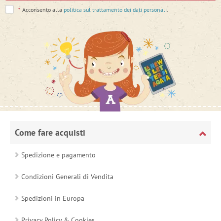
*
Acconsento alla
politica sul trattamento dei dati personali
.
Come fare acquisti
Spedizione e pagamento
Condizioni Generali di Vendita
Spedizioni in Europa
Privacy Policy & Cookies