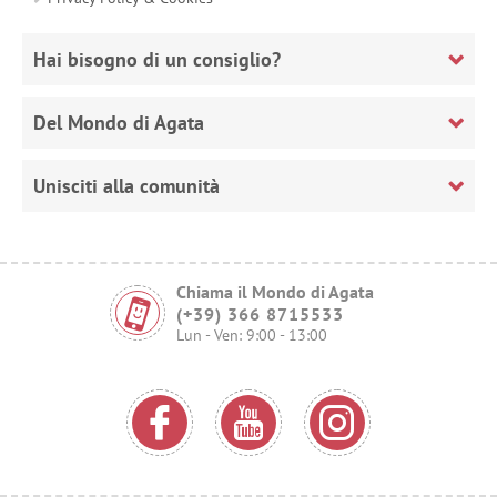
Hai bisogno di un consiglio?
Del Mondo di Agata
Unisciti alla comunità
Chiama il Mondo di Agata
(+39) 366 8715533
Lun - Ven: 9:00 - 13:00