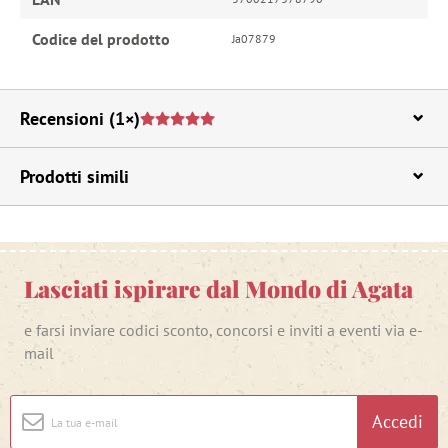
Codice del prodotto
Ja07879
Recensioni
(1×)
Prodotti simili
Lasciati ispirare dal Mondo di Agata
e farsi inviare codici sconto, concorsi e inviti a eventi via e-
mail
Accedi