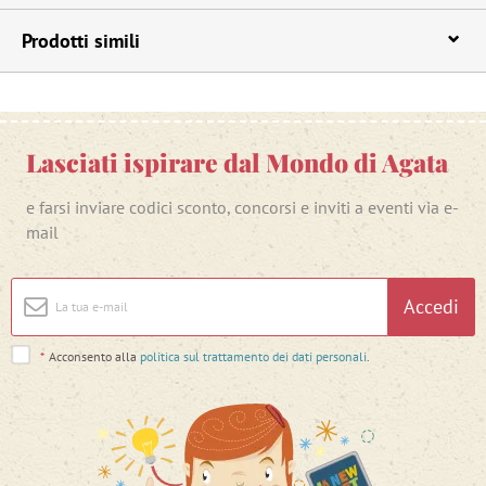
Prodotti simili
Lasciati ispirare dal Mondo di Agata
e farsi inviare codici sconto, concorsi e inviti a eventi via e-
mail
Accedi
*
Acconsento alla
politica sul trattamento dei dati personali
.