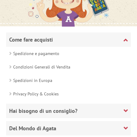
Come fare acquisti
Spedizione e pagamento
Condizioni Generali di Vendita
Spedizioni in Europa
Privacy Policy & Cookies
Hai bisogno di un consiglio?
Del Mondo di Agata