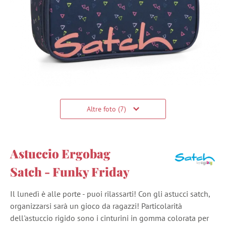
Altre foto (7)
Astuccio Ergobag
Satch - Funky Friday
Il lunedì è alle porte - puoi rilassarti! Con gli astucci satch,
organizzarsi sarà un gioco da ragazzi! Particolarità
dell'astuccio rigido sono i cinturini in gomma colorata per