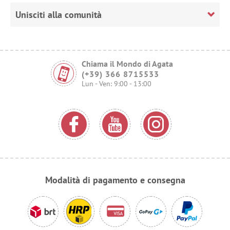
Unisciti alla comunità
Chiama il Mondo di Agata
(+39) 366 8715533
Lun - Ven: 9:00 - 13:00
Modalità di pagamento e consegna