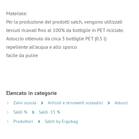
Materiale:
Per la produzione dei prodotti satch, vengono utilizzati
tessuti ricavati fino al 100% da bottiglie in PET riciclate.
Astuccio ottenuto da circa 3 bottiglie PET (0.5 l)
repellente all'acqua e allo sporco
facile da pulire
Elencato in categorie
Zaini scuola
Articoli e strumenti scolastici
Astucci
Saldi %
Saldi -15 %
Produttori
Satch by Ergobag