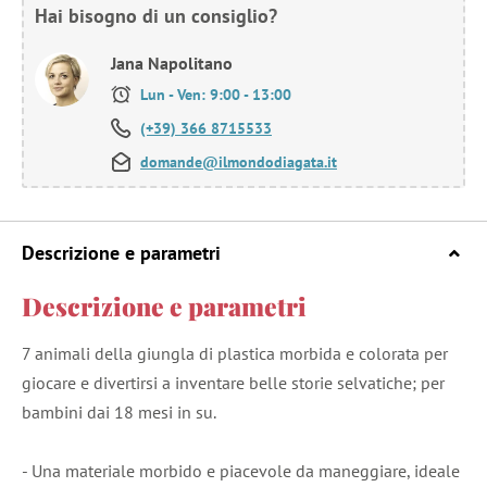
Hai bisogno di un consiglio?
Jana Napolitano
Lun - Ven: 9:00 - 13:00
(+39) 366 8715533
domande@ilmondodiagata.it
Descrizione e parametri
Descrizione e parametri
7 animali della giungla di plastica morbida e colorata per
giocare e divertirsi a inventare belle storie selvatiche; per
bambini dai 18 mesi in su.
- Una materiale morbido e piacevole da maneggiare, ideale