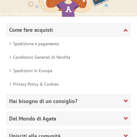
Come fare acquisti
Spedizione e pagamento
Condizioni Generali di Vendita
Spedizioni in Europa
Privacy Policy & Cookies
Hai bisogno di un consiglio?
Del Mondo di Agata
Unisciti alla comunità