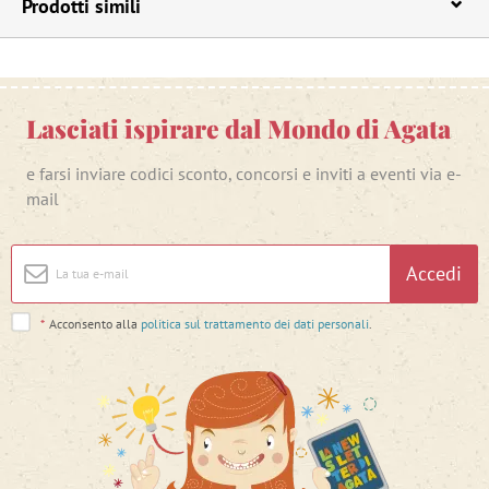
Prodotti simili
Lasciati ispirare dal Mondo di Agata
e farsi inviare codici sconto, concorsi e inviti a eventi via e-
mail
Accedi
*
Acconsento alla
politica sul trattamento dei dati personali
.