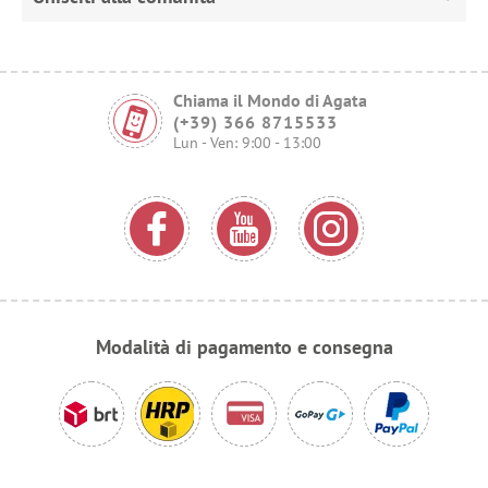
Chiama il Mondo di Agata
(+39) 366 8715533
Lun - Ven: 9:00 - 13:00
Modalità di pagamento e consegna