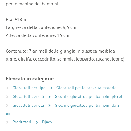
per le manine dei bambini.
Età: +18m
Larghezza della confezione: 9,5 cm
Altezza della confezione: 15 cm
Contenuto: 7 animali della giungla in plastica morbida
(tigre, giraffa, coccodrillo, scimmia, leopardo, tucano, leone)
Elencato in categorie
Giocattoli per tipo
Giocattoli per le capacità motorie
Giocattoli per età
Giochi e giocattoli per bambini piccoli
Giocattoli per età
Giochi e giocattoli per bambini da 2
anni
Produttori
Djeco