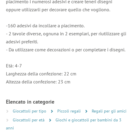
piacimento i numerosi adesivi e creare teneri disegni
oppure utilizzarli per decorare quello che vogliono.
-160 adesivi da incollare a piacimento.
- 2 tavole diverse, ognuna in 2 esemplari, per riutilizzare gli
adesivi preferiti.
- Da utilizzare come decorazioni o per completare i disegni.
Età: 4-7
Larghezza della confezione: 22 cm
Altezza della confezione: 23 cm
Elencato in categorie
Giocattoli per tipo
Piccoli regali
Regali per gli amici
Giocattoli per età
Giochi e giocattoli per bambini da 3
anni