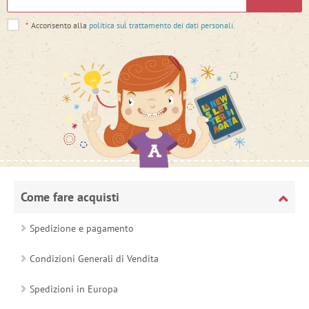
*
Acconsento alla
politica sul trattamento dei dati personali
.
Come fare acquisti
Spedizione e pagamento
Condizioni Generali di Vendita
Spedizioni in Europa