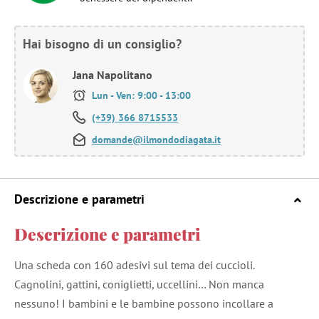
Hai bisogno di un consiglio?
Jana Napolitano
Lun - Ven: 9:00 - 13:00
(+39) 366 8715533
domande@ilmondodiagata.it
Descrizione e parametri
Descrizione e parametri
Una scheda con 160 adesivi sul tema dei cuccioli.
Cagnolini, gattini, coniglietti, uccellini… Non manca
nessuno! I bambini e le bambine possono incollare a