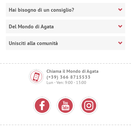
Hai bisogno di un consiglio?
Del Mondo di Agata
Unisciti alla comunità
Chiama il Mondo di Agata
(+39) 366 8715533
Lun - Ven: 9:00 - 13:00