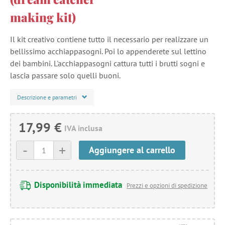
making kit)
Il kit creativo contiene tutto il necessario per realizzare un
bellissimo acchiappasogni. Poi lo appenderete sul lettino
dei bambini. L'acchiappasogni cattura tutti i brutti sogni e
lascia passare solo quelli buoni.
Descrizione e parametri
17,99 €
IVA inclusa
-
+
Aggiungere al carrello
Disponibilità immediata
Prezzi e opzioni di spedizione