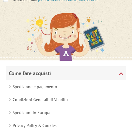
Come fare acquisti
Spedizione e pagamento
Condizioni Generali di Vendita
Spedizioni in Europa
Privacy Policy & Cookies