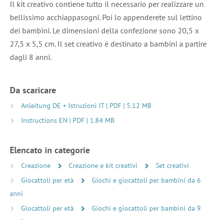
Il kit creativo contiene tutto il necessario per realizzare un
bellissimo acchiappasogni. Poi lo appenderete sul lettino
dei bambini. Le dimensioni della confezione sono 20,5 x
27,5 x 5,5 cm. Il set creativo è destinato a bambini a partire
dagli 8 anni.
Da scaricare
Anleitung DE + Istruzioni IT | PDF | 5.12 MB
Instructions EN | PDF | 1.84 MB
Elencato in categorie
Creazione
Creazione e kit creativi
Set creativi
Giocattoli per età
Giochi e giocattoli per bambini da 6
anni
Giocattoli per età
Giochi e giocattoli per bambini da 9