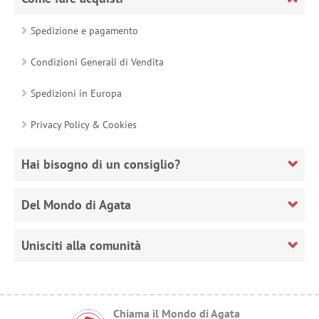
Spedizione e pagamento
Condizioni Generali di Vendita
Spedizioni in Europa
Privacy Policy & Cookies
Hai bisogno di un consiglio?
Del Mondo di Agata
Unisciti alla comunità
Chiama il Mondo di Agata