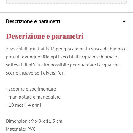
Descrizione e parametri
Descrizione e parametri
5 secchielli multiattività per giocare nella vasca da bagno e
portarli ovunque! Riempi i secchi di acqua o schiuma e
sollevali il più in alto possibile per guardare l'acqua che
scorre attraverso i diversi fori.
- scoprire e sperimentare
- manipolare e maneggiare
- 10 mesi - 4 anni
Dimensioni: 9 x 9 x 11,5 cm
Materiale: PVC