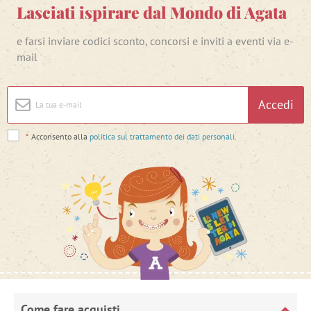
Lasciati ispirare dal Mondo di Agata
e farsi inviare codici sconto, concorsi e inviti a eventi via e-
mail
Accedi
*
Acconsento alla
politica sul trattamento dei dati personali
.
Come fare acquisti