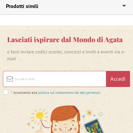
Prodotti simili
Lasciati ispirare dal Mondo di Agata
e farsi inviare codici sconto, concorsi e inviti a eventi via e-
mail
Accedi
*
Acconsento alla
politica sul trattamento dei dati personali
.