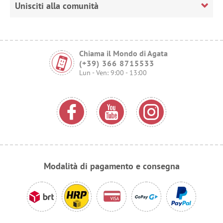
Unisciti alla comunità
Chiama il Mondo di Agata
(+39) 366 8715533
Lun - Ven: 9:00 - 13:00
Modalità di pagamento e consegna