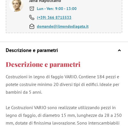
Jana Napolitano
Lun - Ven: 9:00 - 13:00
(+39) 366 8715533
domande@ilmondodiagata.it
Descrizione e parametri
Descrizione e parametri
Costruzioni in legno di faggio VARIO. Contiene 184 pezzi e
potete costruire minimo 20 diversi tipi di edifici. Ideale per
bambini da 5 anni.
Le Costruzioni VARIO sono realizzate utilizzando pezzi in
legno di faggio, di diametro 15 mm, lunghezze da 28 a 250
mm, dotate di finissima lavorazione. Sono interscambiabili