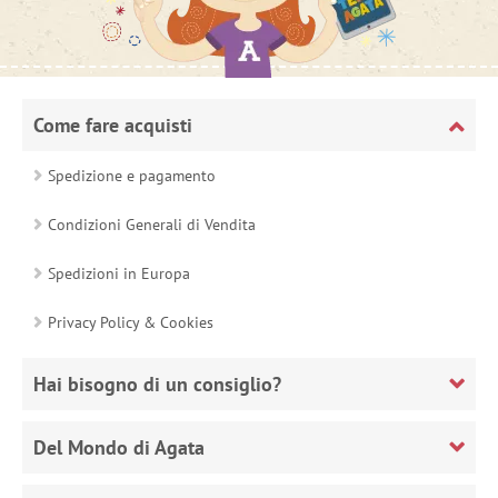
Come fare acquisti
Spedizione e pagamento
Condizioni Generali di Vendita
Spedizioni in Europa
Privacy Policy & Cookies
Hai bisogno di un consiglio?
Del Mondo di Agata