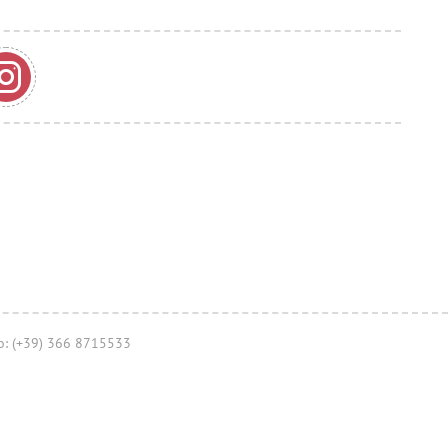
no: (+39) 366 8715533