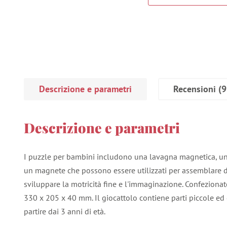
Descrizione e parametri
Recensioni
(9
Descrizione e parametri
I puzzle per bambini includono una lavagna magnetica, un
un magnete che possono essere utilizzati per assemblare d
sviluppare la motricità fine e l'immaginazione. Confezionato
330 x 205 x 40 mm. Il giocattolo contiene parti piccole ed
partire dai 3 anni di età.