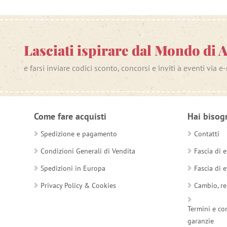
Lasciati ispirare dal Mondo di 
e farsi inviare codici sconto, concorsi e inviti a eventi via e
Come fare acquisti
Hai bisog
Spedizione e pagamento
Contatti
Condizioni Generali di Vendita
Fascia di e
Spedizioni in Europa
Fascia di e
Privacy Policy & Cookies
Cambio, re
Termini e co
garanzie