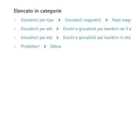
Elencato in categorie
Giocattoli per tipo
Giocattoli magnetici
Pezzi magn
Giocattoli per età
Giochi e giocattoli per bambini da 3 
Giocattoli per età
Giochi e giocattoli per bambini in età
Produttori
Detoa