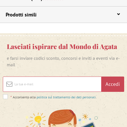
Prodotti simili
Lasciati ispirare dal Mondo di Agata
e farsi inviare codici sconto, concorsi e inviti a eventi via e-
mail
Accedi
*
Acconsento alla
politica sul trattamento dei dati personali
.