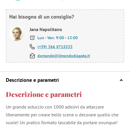
Hai bisogno di un consiglio?
Jana Napolitano
Lun - Ven: 9:00 - 13:00
(+39) 366 8715533
domande@ilmondodiagata.it
Descrizione e parametri
Descrizione e parametri
Un grande astuccio con 1000 adesivi da attaccare
liberamente per creare belle scene o decorare quello che
vuole! Un pratico formato tascabile da portare ovunque!