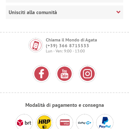
Unisciti alla comunità
Chiama il Mondo di Agata
(+39) 366 8715533
Lun - Ven: 9:00 - 13:00
Modalità di pagamento e consegna