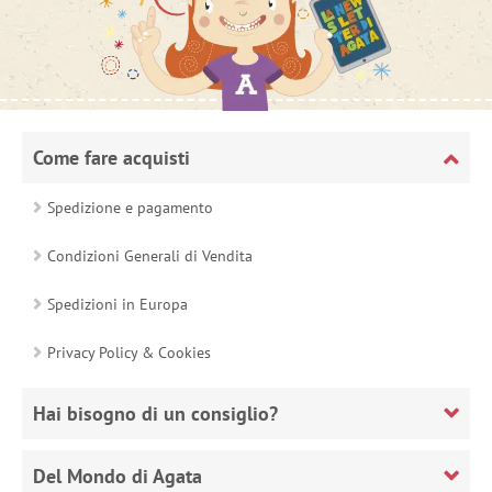
Come fare acquisti
Spedizione e pagamento
Condizioni Generali di Vendita
Spedizioni in Europa
Privacy Policy & Cookies
Hai bisogno di un consiglio?
Del Mondo di Agata