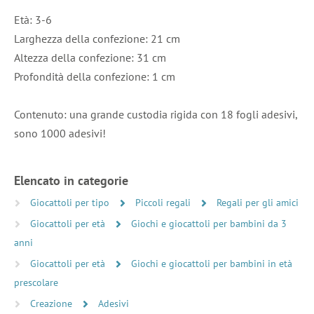
Età: 3-6
Larghezza della confezione: 21 cm
Altezza della confezione: 31 cm
Profondità della confezione: 1 cm
Contenuto: una grande custodia rigida con 18 fogli adesivi,
sono 1000 adesivi!
Elencato in categorie
Giocattoli per tipo
Piccoli regali
Regali per gli amici
Giocattoli per età
Giochi e giocattoli per bambini da 3
anni
Giocattoli per età
Giochi e giocattoli per bambini in età
prescolare
Creazione
Adesivi