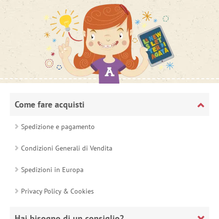
Come fare acquisti
Spedizione e pagamento
Condizioni Generali di Vendita
Spedizioni in Europa
Privacy Policy & Cookies
Hai bisogno di un consiglio?