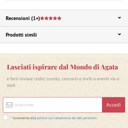
Recensioni
(1×)
Prodotti simili
Lasciati ispirare dal Mondo di Agata
e farsi inviare codici sconto, concorsi e inviti a eventi via e-
mail
Accedi
*
Acconsento alla
politica sul trattamento dei dati personali
.