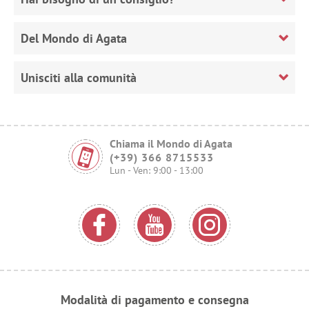
Del Mondo di Agata
Unisciti alla comunità
Chiama il Mondo di Agata
(+39) 366 8715533
Lun - Ven: 9:00 - 13:00
Modalità di pagamento e consegna