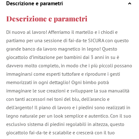
Descrizione e parametri
Descrizione e parametri
Di nuovo al lavoro! Afferriamo il martello e i chiodi e
partiamo per una sessione di fai-da-te SICURA con questo
grande banco da lavoro magnetico in legno! Questo
giocattolo d’imitazione per bambini dai 3 anni in su è
davvero molto completo, in modo che i più piccoli possano
immaginarsi come esperti tuttofare e riprodurre i gesti
memorizzati in ogni dettaglio! Ogni bimbo potrà
immaginare le sue creazioni e sviluppare la sua manualità
con tanti accessori nei toni del blu, dell'arancio e
dell'argento! Il piano di lavoro e i piedini sono realizzati in
legno naturale per un look semplice e autentico. Con il suo
esclusivo sistema di piedini regolabili in altezza, questo
giocattolo fai-da-te è scalabile e crescerà con il tuo